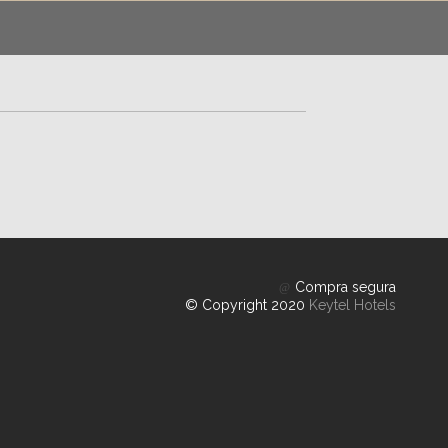
Compra segura
© Copyright 2020
Keytel Hotels